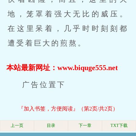
地，笼罩着强大无比的威压。
在这里呆着，几乎时时刻刻都
遭受着巨大的煎熬。
本站最新网址：www.biquge555.net
广告位置下
『加入书签，方便阅读』（第2页/共2页）
上一页
目录
下一章
TXT下载