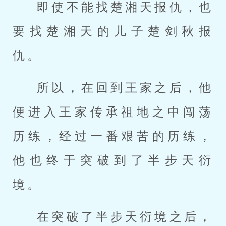
即使不能找楚湘天报仇，也
要找楚湘天的儿子楚剑秋报
仇。
所以，在回到王家之后，他
便进入王家传承祖地之中闯荡
历练，经过一番艰苦的历练，
他也终于突破到了半步天衍
境。
在突破了半步天衍境之后，