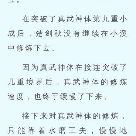
在突破了真武神体第九重小
成后，楚剑秋没有继续在小溪
中修炼下去。
因为真武神体在接连突破了
几重境界后，真武神体的修炼
速度，也终于缓慢了下来。
接下来对真武神体的修炼，
只能靠着水磨工夫，慢慢地