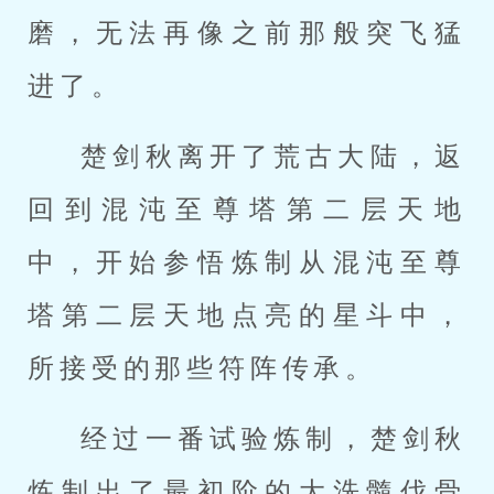
磨，无法再像之前那般突飞猛
进了。
楚剑秋离开了荒古大陆，返
回到混沌至尊塔第二层天地
中，开始参悟炼制从混沌至尊
塔第二层天地点亮的星斗中，
所接受的那些符阵传承。
经过一番试验炼制，楚剑秋
炼制出了最初阶的大洗髓伐骨