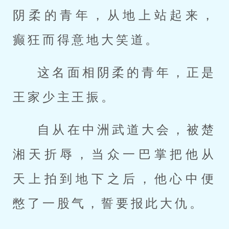
阴柔的青年，从地上站起来，
癫狂而得意地大笑道。
这名面相阴柔的青年，正是
王家少主王振。
自从在中洲武道大会，被楚
湘天折辱，当众一巴掌把他从
天上拍到地下之后，他心中便
憋了一股气，誓要报此大仇。