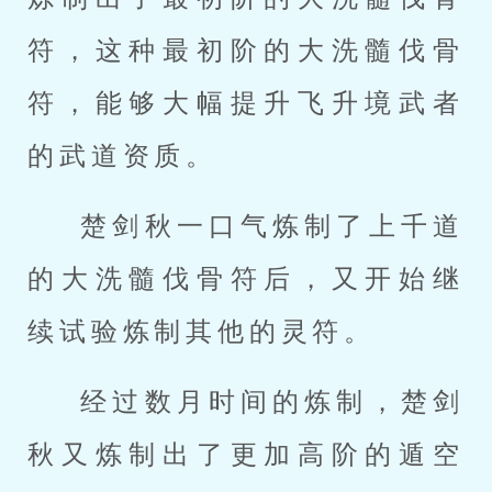
符，这种最初阶的大洗髓伐骨
符，能够大幅提升飞升境武者
的武道资质。
楚剑秋一口气炼制了上千道
的大洗髓伐骨符后，又开始继
续试验炼制其他的灵符。
经过数月时间的炼制，楚剑
秋又炼制出了更加高阶的遁空