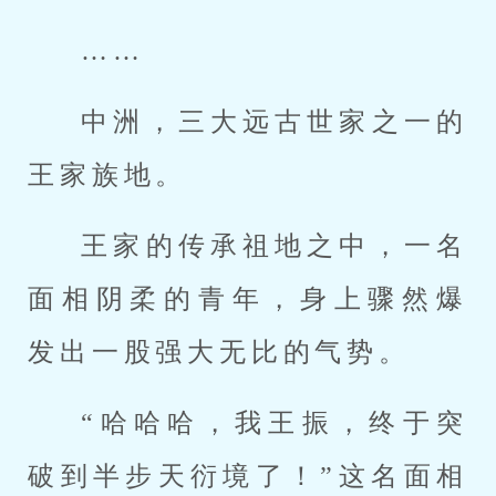
……
中洲，三大远古世家之一的
王家族地。
王家的传承祖地之中，一名
面相阴柔的青年，身上骤然爆
发出一股强大无比的气势。
“哈哈哈，我王振，终于突
破到半步天衍境了！”这名面相