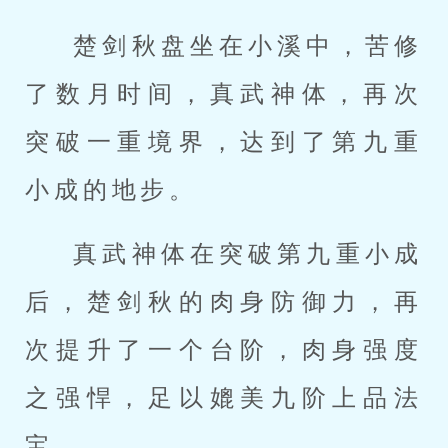
楚剑秋盘坐在小溪中，苦修
了数月时间，真武神体，再次
突破一重境界，达到了第九重
小成的地步。
真武神体在突破第九重小成
后，楚剑秋的肉身防御力，再
次提升了一个台阶，肉身强度
之强悍，足以媲美九阶上品法
宝。