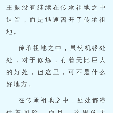
王振没有继续在传承祖地之中
逗留，而是迅速离开了传承祖
地。
传承祖地之中，虽然机缘处
处，对于修炼，有着无比巨大
的好处，但这里，可不是什么
好地方。
在传承祖地之中，处处都潜
伏着凶险，而且，这里的天