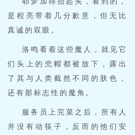
耶梦加得抬起头，看到的，
是程亮带着几分歉意，但无比
真诚的双眼。
洛鸣看着这些魔人，就见它
们头上的兜帽都被放下，露出
了其与人类截然不同的肤色，
还有那标志性的魔角。
服务员上完菜之后，所有人
并没有动筷子，反而的他们安