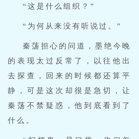
“这是什么组织？”
“为何从来没有听说过。”
秦荡担心的问道，墨绝今晚
的表现太过反常了，以往他出
去探查，回来的时候都还算平
静，可是这次却很是急切，让
秦荡不禁疑惑，他到底看到了
什么。