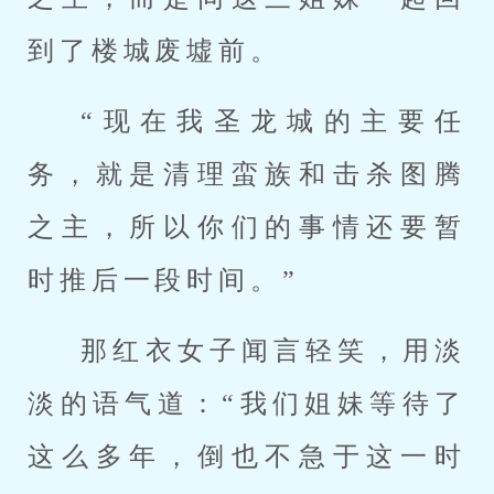
到了楼城废墟前。
“现在我圣龙城的主要任
务，就是清理蛮族和击杀图腾
之主，所以你们的事情还要暂
时推后一段时间。”
那红衣女子闻言轻笑，用淡
淡的语气道：“我们姐妹等待了
这么多年，倒也不急于这一时