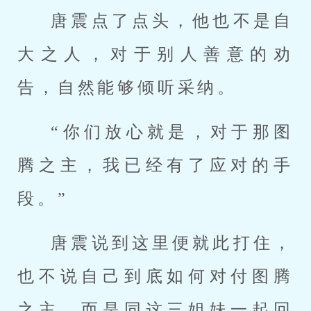
唐震点了点头，他也不是自
大之人，对于别人善意的劝
告，自然能够倾听采纳。
“你们放心就是，对于那图
腾之主，我已经有了应对的手
段。”
唐震说到这里便就此打住，
也不说自己到底如何对付图腾
之主，而是同这三姐妹一起回