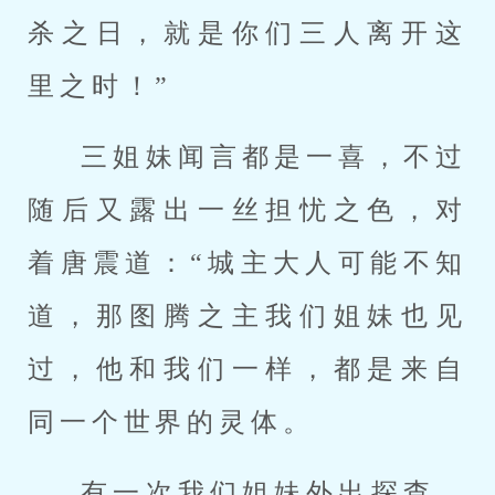
杀之日，就是你们三人离开这
里之时！”
三姐妹闻言都是一喜，不过
随后又露出一丝担忧之色，对
着唐震道：“城主大人可能不知
道，那图腾之主我们姐妹也见
过，他和我们一样，都是来自
同一个世界的灵体。
有一次我们姐妹外出探查，