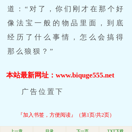
道：“对了，你们刚才在那个好
像法宝一般的物品里面，到底
经历了什么事情，怎么会搞得
那么狼狈？”
本站最新网址：www.biquge555.net
广告位置下
『加入书签，方便阅读』（第1页/共2页）
上一章
目录
下一页
TXT下载