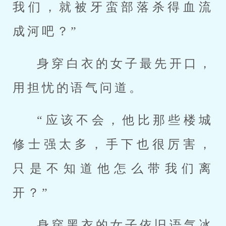
我们，就被牙蛮部落杀得血流
成河吧？”
身穿白衣的女子最先开口，
用担忧的语气问道。
“应该不会，他比那些楼城
修士强太多，手下也很厉害，
只是不知道他怎么带我们离
开？”
身穿黑衣的女子依旧语气冰