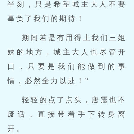
半刻，只是希望城主大人不要
辜负了我们的期待！
期间若是有用得上我们三姐
妹的地方，城主大人也尽管开
口，只要是我们能做到的事
情，必然全力以赴！”
轻轻的点了点头，唐震也不
废话，直接带着手下转身离
开。