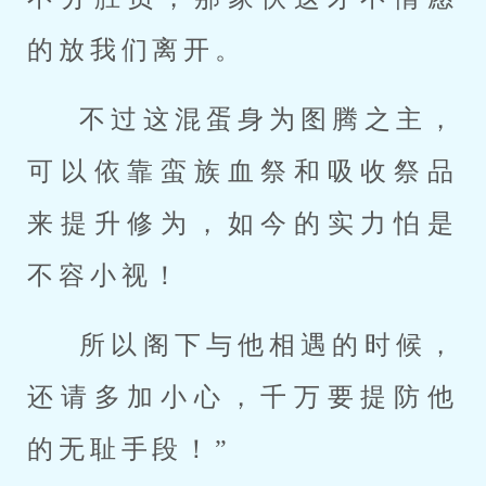
的放我们离开。
不过这混蛋身为图腾之主，
可以依靠蛮族血祭和吸收祭品
来提升修为，如今的实力怕是
不容小视！
所以阁下与他相遇的时候，
还请多加小心，千万要提防他
的无耻手段！”