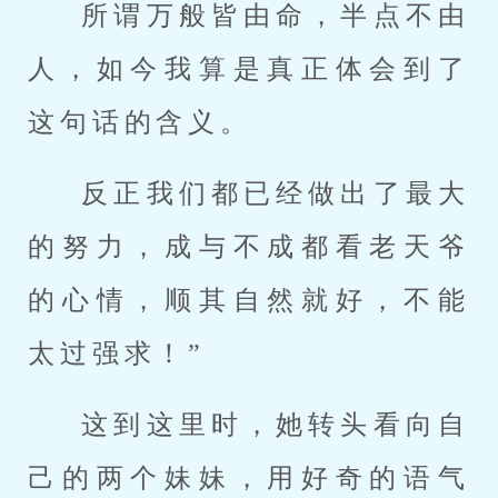
所谓万般皆由命，半点不由
人，如今我算是真正体会到了
这句话的含义。
反正我们都已经做出了最大
的努力，成与不成都看老天爷
的心情，顺其自然就好，不能
太过强求！”
这到这里时，她转头看向自
己的两个妹妹，用好奇的语气