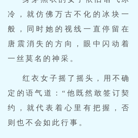
冷，就仿佛万古不化的冰块一
般，同时她的视线一直停留在
唐震消失的方向，眼中闪动着
一丝莫名的神采。
红衣女子摇了摇头，用不确
定的语气道：“他既然敢签订契
约，就代表着心里有把握，否
则也不会如此行事。