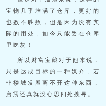
宝物几乎堆满了仓库，更好的
也数不胜数，但是因为没有实
际的用处，如今只能丢在仓库
里吃灰！
所以财富宝藏对于他来说，
只是达成目标的一种媒介，若
非楼城发展离不开这种东西，
唐震还真就没心思四处搜寻。