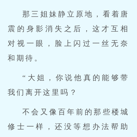
那三姐妹静立原地，看着唐
震的身影消失之后，这才互相
对视一眼，脸上闪过一丝无奈
和期待。
“大姐，你说他真的能够带
我们离开这里吗？
不会又像百年前的那些楼城
修士一样，还没等想办法帮助