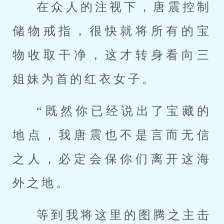
在众人的注视下，唐震控制
储物戒指，很快就将所有的宝
物收取干净，这才转身看向三
姐妹为首的红衣女子。
“既然你已经说出了宝藏的
地点，我唐震也不是言而无信
之人，必定会保你们离开这海
外之地。
等到我将这里的图腾之主击