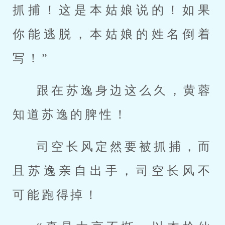
抓捕！这是本姑娘说的！如果
你能逃脱，本姑娘的姓名倒着
写！”
跟在苏逸身边这么久，黄蓉
知道苏逸的脾性！
司空长风定然要被抓捕，而
且苏逸亲自出手，司空长风不
可能跑得掉！