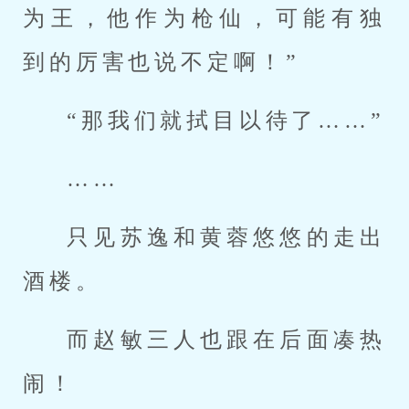
为王，他作为枪仙，可能有独
到的厉害也说不定啊！”
“那我们就拭目以待了……”
……
只见苏逸和黄蓉悠悠的走出
酒楼。
而赵敏三人也跟在后面凑热
闹！