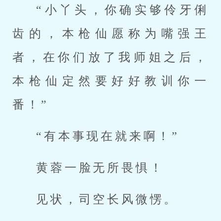
“小丫头，你确实够伶牙俐
齿的，本枪仙愿称为嘴强王
者，在你们放了我师姐之后，
本枪仙定然要好好教训你一
番！”
“有本事现在就来啊！”
黄蓉一脸无所畏惧！
见状，司空长风微愣。