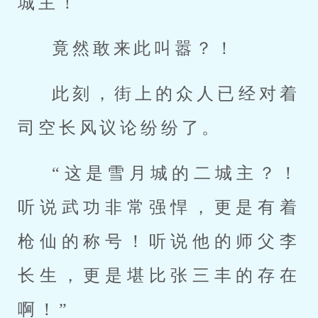
城主！
竟然敢来此叫嚣？！
此刻，街上的众人已经对着
司空长风议论纷纷了。
“这是雪月城的二城主？！
听说武功非常强悍，更是有着
枪仙的称号！听说他的师父李
长生，更是堪比张三丰的存在
啊！”