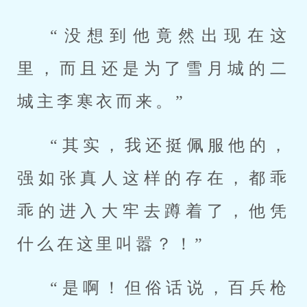
“没想到他竟然出现在这
里，而且还是为了雪月城的二
城主李寒衣而来。”
“其实，我还挺佩服他的，
强如张真人这样的存在，都乖
乖的进入大牢去蹲着了，他凭
什么在这里叫嚣？！”
“是啊！但俗话说，百兵枪