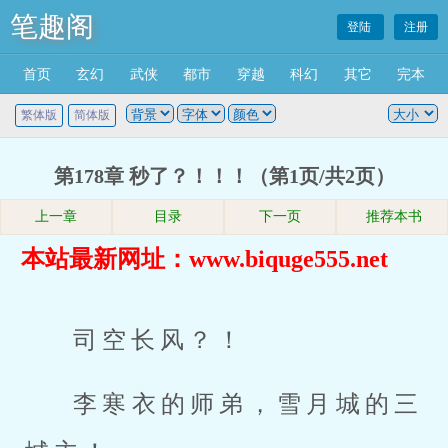
笔趣阁
登陆
注册
首页
玄幻
武侠
都市
穿越
科幻
其它
完本
繁体版
简体版
第178章 秒了？！！！（第1页/共2页）
上一章
目录
下一页
推荐本书
本站最新网址：www.biquge555.net
司空长风？！
李寒衣的师弟，雪月城的三