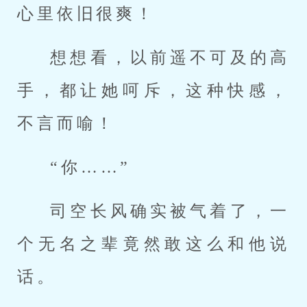
心里依旧很爽！
想想看，以前遥不可及的高
手，都让她呵斥，这种快感，
不言而喻！
“你……”
司空长风确实被气着了，一
个无名之辈竟然敢这么和他说
话。