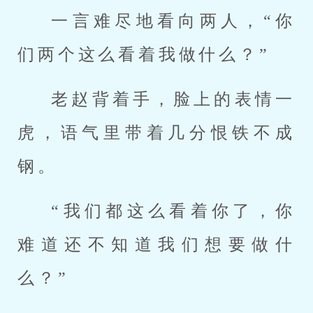
一言难尽地看向两人，“你
们两个这么看着我做什么？”
老赵背着手，脸上的表情一
虎，语气里带着几分恨铁不成
钢。
“我们都这么看着你了，你
难道还不知道我们想要做什
么？”