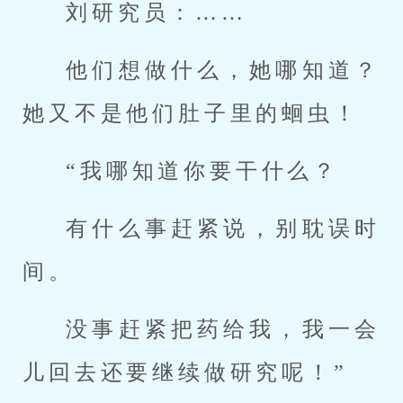
刘研究员：……
他们想做什么，她哪知道？
她又不是他们肚子里的蛔虫！
“我哪知道你要干什么？
有什么事赶紧说，别耽误时
间。
没事赶紧把药给我，我一会
儿回去还要继续做研究呢！”