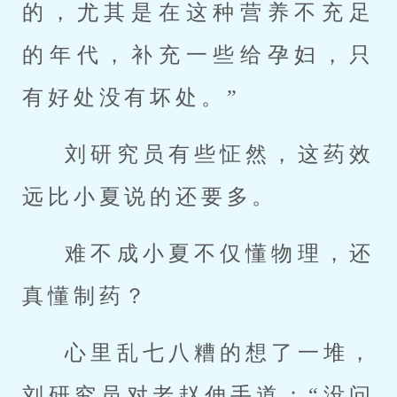
的，尤其是在这种营养不充足
的年代，补充一些给孕妇，只
有好处没有坏处。”
刘研究员有些怔然，这药效
远比小夏说的还要多。
难不成小夏不仅懂物理，还
真懂制药？
心里乱七八糟的想了一堆，
刘研究员对老赵伸手道：“没问