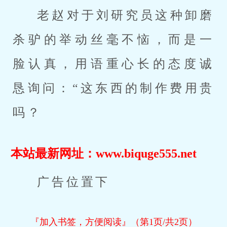
老赵对于刘研究员这种卸磨
杀驴的举动丝毫不恼，而是一
脸认真，用语重心长的态度诚
恳询问：“这东西的制作费用贵
吗？
本站最新网址：www.biquge555.net
广告位置下
『加入书签，方便阅读』（第1页/共2页）