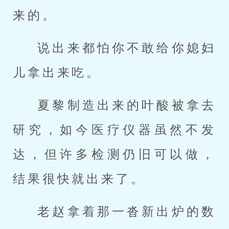
来的。
说出来都怕你不敢给你媳妇
儿拿出来吃。
夏黎制造出来的叶酸被拿去
研究，如今医疗仪器虽然不发
达，但许多检测仍旧可以做，
结果很快就出来了。
老赵拿着那一沓新出炉的数