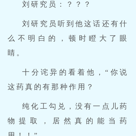
刘研究员：？？？
刘研究员听到他这话还有什
么不明白的，顿时瞪大了眼
睛。
十分诧异的看着他，“你说
这药真的有那种作用？
纯化工勾兑，没有一点儿药
物提取，居然真的能当药
用！！”