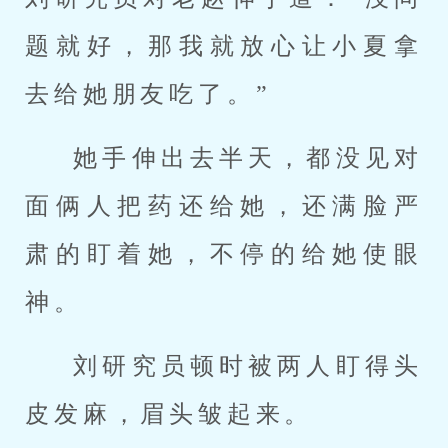
题就好，那我就放心让小夏拿
去给她朋友吃了。”
她手伸出去半天，都没见对
面俩人把药还给她，还满脸严
肃的盯着她，不停的给她使眼
神。
刘研究员顿时被两人盯得头
皮发麻，眉头皱起来。