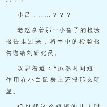
小吕：……？？？
老赵拿着那一小沓子的检验
报告走过来，将手中的检验报
告递给刘研究员。
叹息着道：“虽然时间短，
作用在小白鼠身上还没那么明
显。
但也就这么短短的几天时