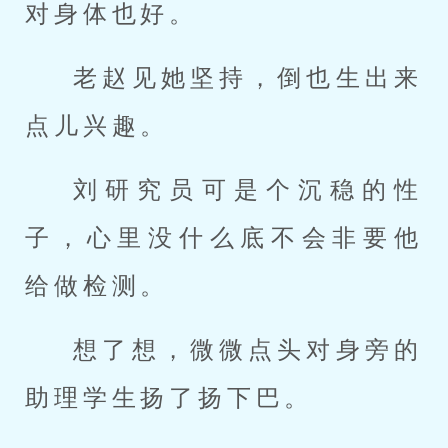
对身体也好。
老赵见她坚持，倒也生出来
点儿兴趣。
刘研究员可是个沉稳的性
子，心里没什么底不会非要他
给做检测。
想了想，微微点头对身旁的
助理学生扬了扬下巴。