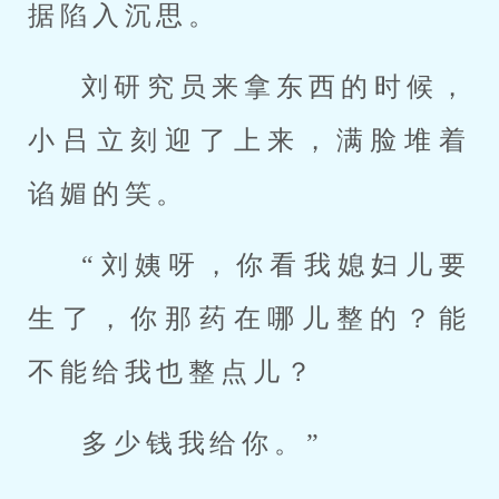
据陷入沉思。
刘研究员来拿东西的时候，
小吕立刻迎了上来，满脸堆着
谄媚的笑。
“刘姨呀，你看我媳妇儿要
生了，你那药在哪儿整的？能
不能给我也整点儿？
多少钱我给你。”