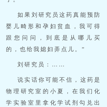
如果刘研究员这药真能预防
婴儿畸形和孕妇贫血，我可得
跟您问问，到底是从哪儿买
的，也给我媳妇弄点儿。”
刘研究员：……
说实话你可能不信，这药是
物理研究室的小夏，在我们化
学实验室里拿化学试剂勾兑出