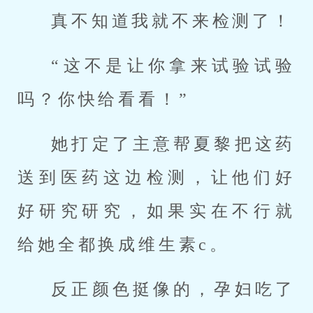
真不知道我就不来检测了！
“这不是让你拿来试验试验
吗？你快给看看！”
她打定了主意帮夏黎把这药
送到医药这边检测，让他们好
好研究研究，如果实在不行就
给她全都换成维生素c。
反正颜色挺像的，孕妇吃了