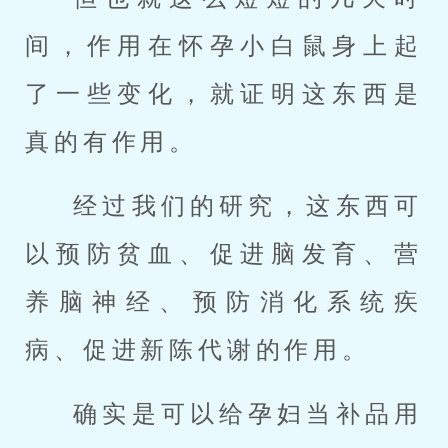
间，作用在怀孕小白鼠身上起
了一些变化，就证明这东西是
真的有作用。
经过我们的研究，这东西可
以预防贫血、促进脑发育、营
养脑神经、预防消化系统疾
病、促进新陈代谢的作用。
确实是可以给孕妇当补品用