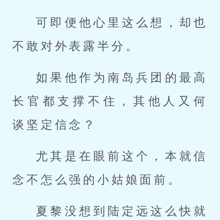
可即便他心里这么想，却也
不敢对外表露半分。
如果他作为南岛兵团的最高
长官都支撑不住，其他人又何
谈坚定信念？
尤其是在眼前这个，本就信
念不怎么强的小姑娘面前。
夏黎没想到陆定远这么快就