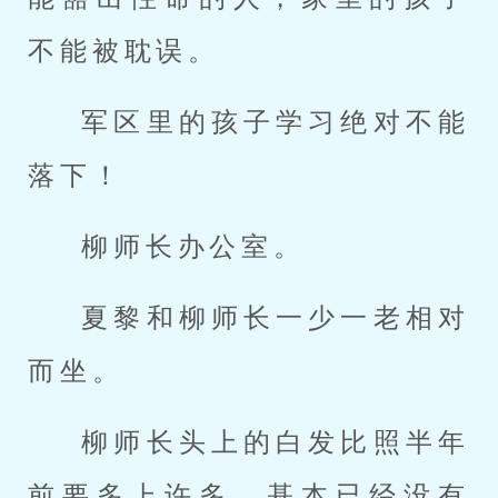
不能被耽误。
军区里的孩子学习绝对不能
落下！
柳师长办公室。
夏黎和柳师长一少一老相对
而坐。
柳师长头上的白发比照半年
前要多上许多，基本已经没有