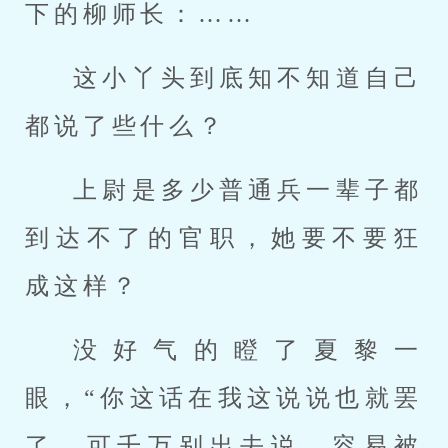
下的柳师长：……
这小丫头到底知不知道自己
都说了些什么？
上尉是多少普通兵一辈子都
到达不了的官职，她要不要狂
成这样？
没好气的瞪了夏黎一
眼，“你这话在我这说说也就罢
了，可千万别出去说，容易被