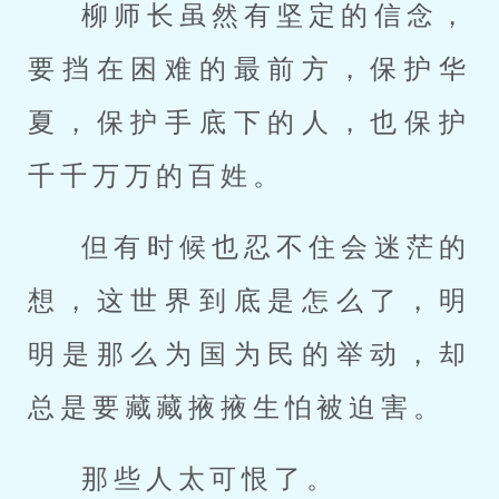
柳师长虽然有坚定的信念，
要挡在困难的最前方，保护华
夏，保护手底下的人，也保护
千千万万的百姓。
但有时候也忍不住会迷茫的
想，这世界到底是怎么了，明
明是那么为国为民的举动，却
总是要藏藏掖掖生怕被迫害。
那些人太可恨了。