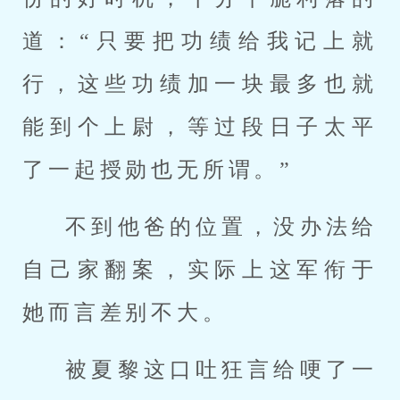
道：“只要把功绩给我记上就
行，这些功绩加一块最多也就
能到个上尉，等过段日子太平
了一起授勋也无所谓。”
不到他爸的位置，没办法给
自己家翻案，实际上这军衔于
她而言差别不大。
被夏黎这口吐狂言给哽了一