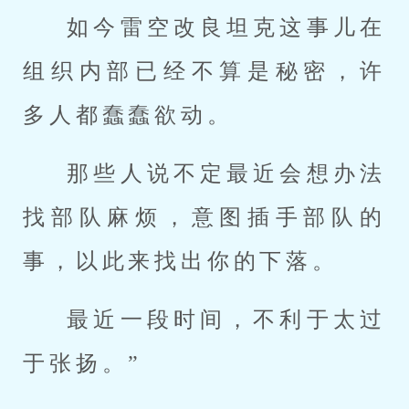
如今雷空改良坦克这事儿在
组织内部已经不算是秘密，许
多人都蠢蠢欲动。
那些人说不定最近会想办法
找部队麻烦，意图插手部队的
事，以此来找出你的下落。
最近一段时间，不利于太过
于张扬。”