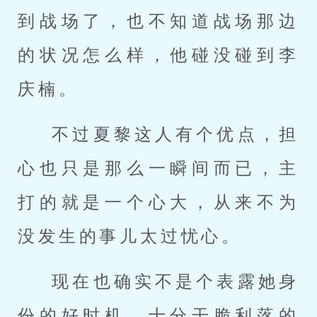
到战场了，也不知道战场那边
的状况怎么样，他碰没碰到李
庆楠。
不过夏黎这人有个优点，担
心也只是那么一瞬间而已，主
打的就是一个心大，从来不为
没发生的事儿太过忧心。
现在也确实不是个表露她身
份的好时机，十分干脆利落的