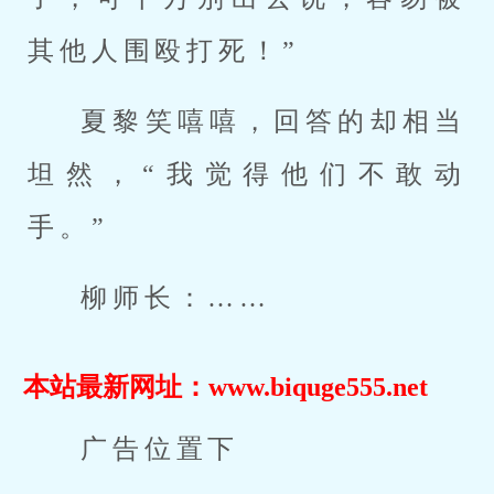
其他人围殴打死！”
夏黎笑嘻嘻，回答的却相当
坦然，“我觉得他们不敢动
手。”
柳师长：……
本站最新网址：www.biquge555.net
广告位置下