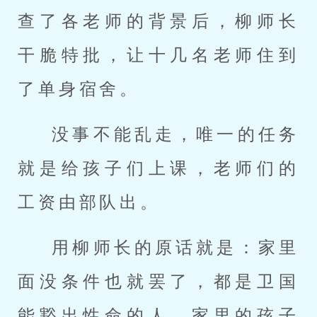
查了各老师的背景后，柳师长
干脆特批，让十几名老师住到
了单身宿舍。
没事不能乱走，唯一的任务
就是给孩子们上课，老师们的
工资由部队出。
用柳师长的原话就是：家里
面没条件也就罢了，都是卫国
能豁出性命的人，家里的孩子