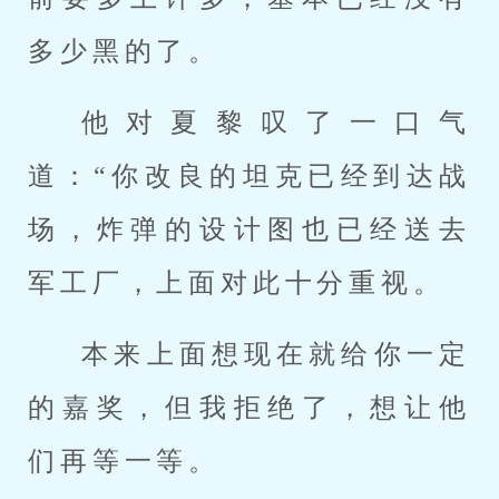
多少黑的了。
他对夏黎叹了一口气
道：“你改良的坦克已经到达战
场，炸弹的设计图也已经送去
军工厂，上面对此十分重视。
本来上面想现在就给你一定
的嘉奖，但我拒绝了，想让他
们再等一等。