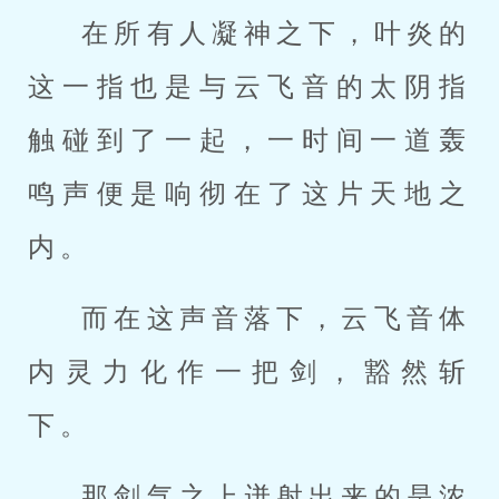
在所有人凝神之下，叶炎的
这一指也是与云飞音的太阴指
触碰到了一起，一时间一道轰
鸣声便是响彻在了这片天地之
内。
而在这声音落下，云飞音体
内灵力化作一把剑，豁然斩
下。
那剑气之上迸射出来的是浓