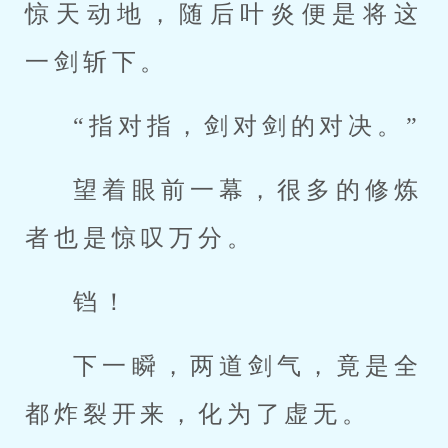
惊天动地，随后叶炎便是将这
一剑斩下。
“指对指，剑对剑的对决。”
望着眼前一幕，很多的修炼
者也是惊叹万分。
铛！
下一瞬，两道剑气，竟是全
都炸裂开来，化为了虚无。