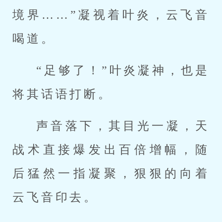
境界……”凝视着叶炎，云飞音
喝道。
“足够了！”叶炎凝神，也是
将其话语打断。
声音落下，其目光一凝，天
战术直接爆发出百倍增幅，随
后猛然一指凝聚，狠狠的向着
云飞音印去。