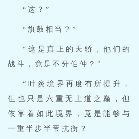
“这？”
“旗鼓相当？”
“这是真正的天骄，他们的
战斗，竟是不分伯仲？”
“叶炎境界再度有所提升，
但也只是六重无上道之巅，但
依靠着如此境界，竟是能够与
一重半步半帝抗衡？