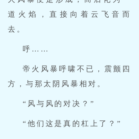
道火焰，直接向着云飞音而
去。
呼……
帝火风暴呼啸不已，震颤四
方，与那太阴风暴相对。
“风与风的对决？”
“他们这是真的杠上了？”