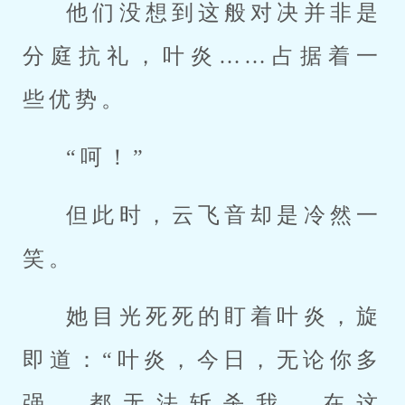
他们没想到这般对决并非是
分庭抗礼，叶炎……占据着一
些优势。
“呵！”
但此时，云飞音却是冷然一
笑。
她目光死死的盯着叶炎，旋
即道：“叶炎，今日，无论你多
强，都无法斩杀我，在这