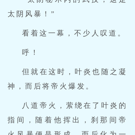
太阴风暴！”
看着这一幕，不少人叹道。
呼！
但就在这时，叶炎也随之凝
神，而后将帝火爆发。
八道帝火，萦绕在了叶炎的
指间，随着他挥出，刹那间帝
火风暴便是形成，而后化为一