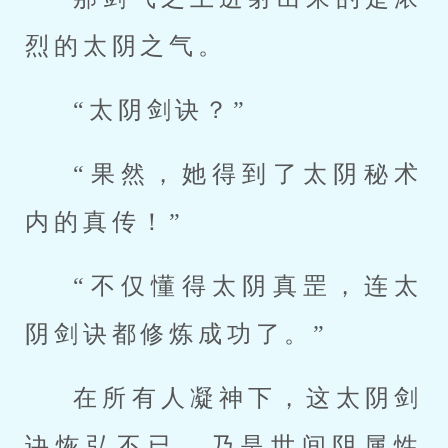
烈的太阴之气。
“太阴剑诀？”
“果然，她得到了太阴秘术
内的真传！”
“不仅懂得太阴真罡，连太
阴剑诀都修炼成功了。”
在所有人凝神下，这太阴剑
诀恢弘不已，乃是世间阴属性